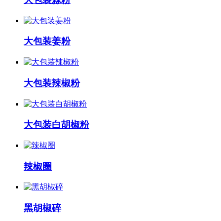
大包装姜粉
大包装辣椒粉
大包装白胡椒粉
辣椒圈
黑胡椒碎