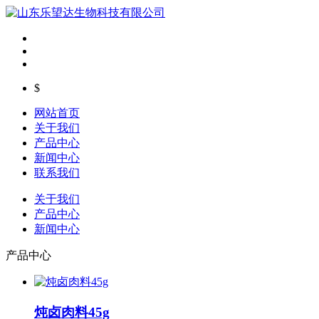
$
网站首页
关于我们
产品中心
新闻中心
联系我们
关于我们
产品中心
新闻中心
产品中心
炖卤肉料45g