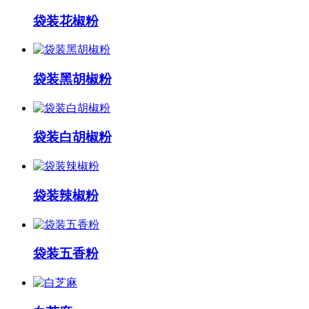
袋装花椒粉
袋装黑胡椒粉
袋装白胡椒粉
袋装辣椒粉
袋装五香粉