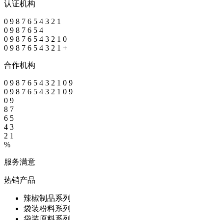
认证机构
0
9
8
7
6
5
4
3
2
1
0
9
8
7
6
5
4
0
9
8
7
6
5
4
3
2
1
0
0
9
8
7
6
5
4
3
2
1
+
合作机构
0
9
8
7
6
5
4
3
2
1
0
9
0
9
8
7
6
5
4
3
2
1
0
9
0
9
8
7
6
5
4
3
2
1
%
服务满意
热销产品
辣椒制品系列
袋装粉料系列
袋装原料系列