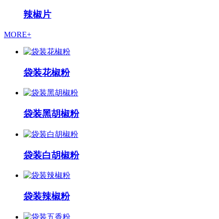
辣椒片
MORE+
袋装花椒粉
袋装黑胡椒粉
袋装白胡椒粉
袋装辣椒粉