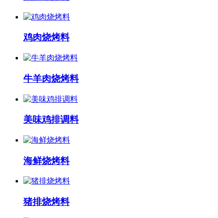
鸡肉烧烤料
牛羊肉烧烤料
美味鸡排调料
海鲜烧烤料
猪排烧烤料