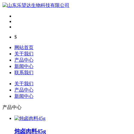
$
网站首页
关于我们
产品中心
新闻中心
联系我们
关于我们
产品中心
新闻中心
产品中心
炖卤肉料45g