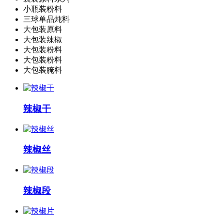
小瓶装粉料
三球单品炖料
大包装原料
大包装辣椒
大包装粉料
大包装粉料
大包装腌料
辣椒干
辣椒丝
辣椒段