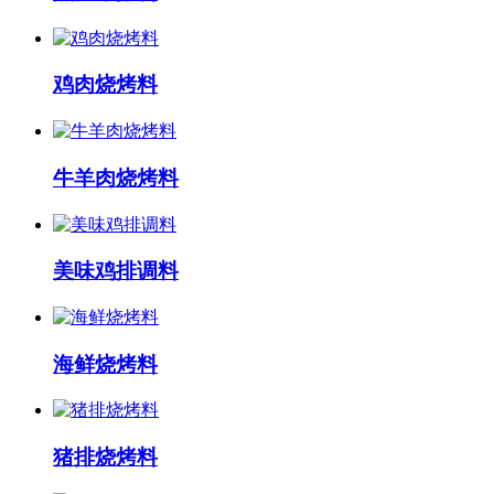
鸡肉烧烤料
牛羊肉烧烤料
美味鸡排调料
海鲜烧烤料
猪排烧烤料