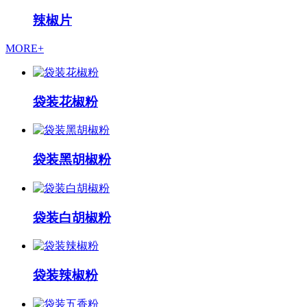
辣椒片
MORE+
袋装花椒粉
袋装黑胡椒粉
袋装白胡椒粉
袋装辣椒粉