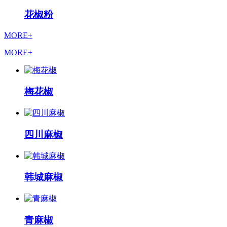
花椒粉
MORE+
MORE+
梅花椒
四川麻椒
韩城麻椒
青麻椒