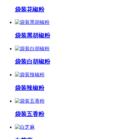
袋装花椒粉
袋装黑胡椒粉
袋装白胡椒粉
袋装辣椒粉
袋装五香粉