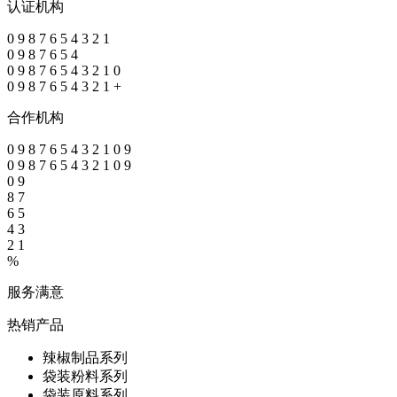
认证机构
0
9
8
7
6
5
4
3
2
1
0
9
8
7
6
5
4
0
9
8
7
6
5
4
3
2
1
0
0
9
8
7
6
5
4
3
2
1
+
合作机构
0
9
8
7
6
5
4
3
2
1
0
9
0
9
8
7
6
5
4
3
2
1
0
9
0
9
8
7
6
5
4
3
2
1
%
服务满意
热销产品
辣椒制品系列
袋装粉料系列
袋装原料系列