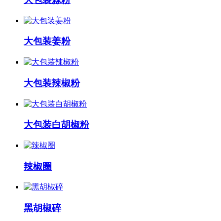
大包装姜粉
大包装辣椒粉
大包装白胡椒粉
辣椒圈
黑胡椒碎